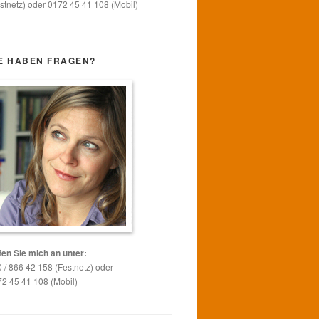
stnetz) oder 0172 45 41 108 (Mobil)
E HABEN FRAGEN?
en Sie mich an unter:
 / 866 42 158 (Festnetz) oder
2 45 41 108 (Mobil)