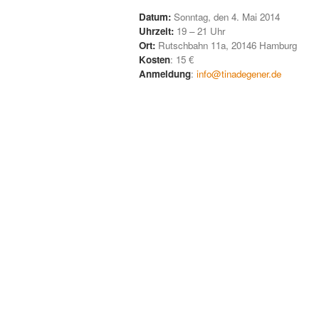
Datum:
Sonntag, den 4. Mai 2014
Uhrzeit:
19 – 21 Uhr
Ort:
Rutschbahn 11a, 20146 Hamburg
Kosten
: 15 €
Anmeldung
:
info@tinadegener.de