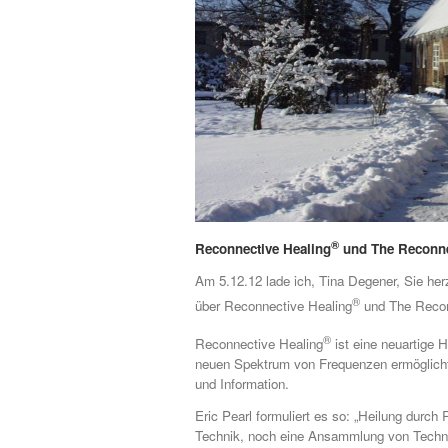
®
Reconnective Healing
und The Reconne
Am 5.12.12 lade ich, Tina Degener, Sie her
®
über Reconnective Healing
und The Recon
®
Reconnective Healing
ist eine neuartige 
neuen Spektrum von Frequenzen ermöglicht,
und Information.
Eric Pearl formuliert es so: „Heilung durch
Technik, noch eine Ansammlung von Technik